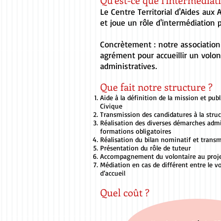
Le Centre Territorial d'Aides aux
et joue un rôle d'intermédiation 
Concrètement : notre association 
agrément pour accueillir un volont
administratives.
Que fait notre structure ?
Aide à la définition de la mission et publ
Civique
Transmission des candidatures à la struc
Réalisation des diverses démarches admin
formations obligatoires
Réalisation du bilan nominatif et transm
Présentation du rôle de tuteur
Accompagnement du volontaire au proje
Médiation en cas de différent entre le vo
d’accueil
Quel coût ?