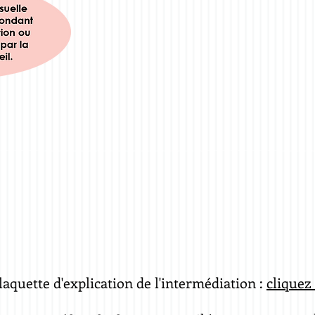
laquette d'explication de l'intermédiation :
cliquez 